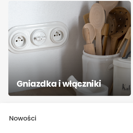
Gniazdka i włączniki
Nowości