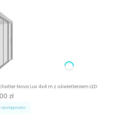
hatler Nova Lux 4x4 m z oświetleniem LED
00 zł
 dostępności