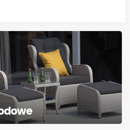
rodowe