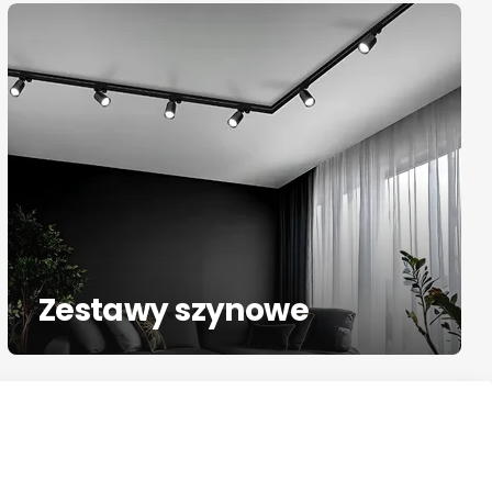
Zestawy szynowe