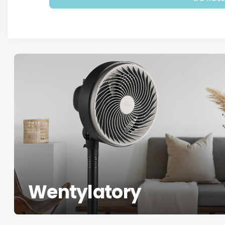
Wentylatory