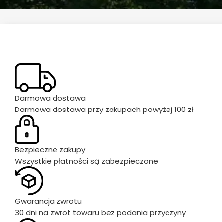
Darmowa dostawa
Darmowa dostawa przy zakupach powyżej 100 zł
Bezpieczne zakupy
Wszystkie płatności są zabezpieczone
Gwarancja zwrotu
30 dni na zwrot towaru bez podania przyczyny