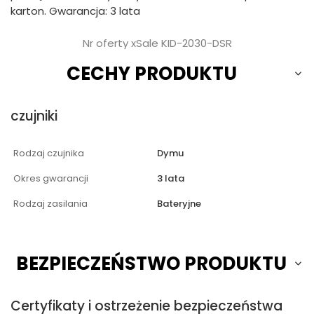
karton. Gwarancja: 3 lata
Nr oferty xSale KID-2030-DSR
CECHY PRODUKTU
czujniki
Rodzaj czujnika
Dymu
Okres gwarancji
3 lata
Rodzaj zasilania
Bateryjne
BEZPIECZEŃSTWO PRODUKTU
Certyfikaty i ostrzeżenie bezpieczeństwa