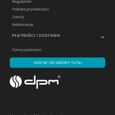
Regulamin
Polityka prywatności
Zwroty
Reklamacje
PŁATNOŚCI I DOSTAWA
Formy płatności
ODSTĄP OD UMOWY TUTAJ