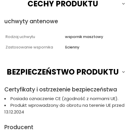
CECHY PRODUKTU
uchwyty antenowe
Rodzaj uchwytu
wspornik masztowy
Zastosowanie wspornika
ścienny
BEZPIECZEŃSTWO PRODUKTU
Certyfikaty i ostrzeżenie bezpieczeństwa
Posiada oznaczenie CE (zgodność z normami UE).
Produkt wprowadzony do obrotu na terenie UE przed
13.12.2024
Producent