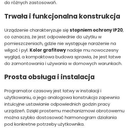
do różnych zastosowań.
Trwała i funkcjonalna konstrukcja
Urządzenie charakteryzuje się
stopniem ochrony IP20
,
co oznacza, że jest odpowiednie do użytku w
pomieszczeniach, gdzie nie występuje narażenie na
wilgoć i pył.
Kolor grafitowy
nadaje mu nowoczesny
wygląd, a kompaktowa budowa sprawia, że jest łatwe
do zamontowania i używania w domowych warunkach.
Prosta obsługa i instalacja
Programator czasowy jest łatwy w instalacji i
użytkowaniu, a jego analogowa konstrukcja zapewnia
intuicyjne ustawianie odpowiednich godzin pracy
urządzeń. Dzięki prostemu mechanizmowi obrotowemu
można szybko dostosować harmonogram działania
pod konkretne potrzeby użytkownika.