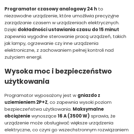
Programator czasowy analogowy 24 h
to
niezawodne urządzenie, które umożliwia precyzyjne
zarządzanie czasem w urządzeniach elektrycznych.
Dzięki
dokładności ustawiania czasu do 15 minut
zapewnia wygodne sterowanie pracą urządzeń, takich
jak lampy, ogrzewanie czy inne urządzenia
elektroniczne, z zachowaniem pełnej kontroli nad
zużyciem energii.
Wysoka moc i bezpieczeństwo
użytkowania
Programator wyposażony jest w
gniazdo z
uziemieniem 2P+Z
, co zapewnia wysoki poziom
bezpieczeństwa użytkowania.
Maksymalne
obciążenie
wynoszące
16 A (3500 W)
sprawia, że
urządzenie może obsługiwać większe urządzenia
elektryczne, co czyni go wszechstronnym rozwiązaniem