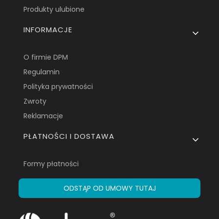
Produkty ulubione
INFORMACJE
O firmie DPM
Regulamin
Polityka prywatności
Zwroty
Reklamacje
PŁATNOŚCI I DOSTAWA
Formy płatności
ODSTĄP OD UMOWY TUTAJ