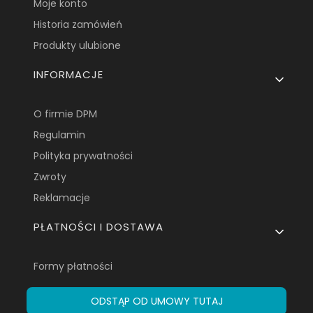
Moje konto
Historia zamówień
Produkty ulubione
INFORMACJE
O firmie DPM
Regulamin
Polityka prywatności
Zwroty
Reklamacje
PŁATNOŚCI I DOSTAWA
Formy płatności
ODSTĄP OD UMOWY TUTAJ