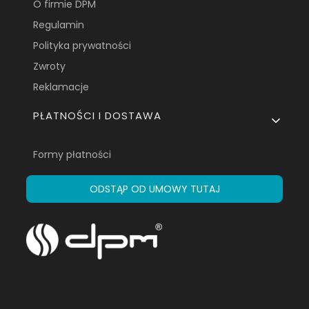
O firmie DPM
Regulamin
Polityka prywatności
Zwroty
Reklamacje
PŁATNOŚCI I DOSTAWA
Formy płatności
ODSTĄP OD UMOWY TUTAJ