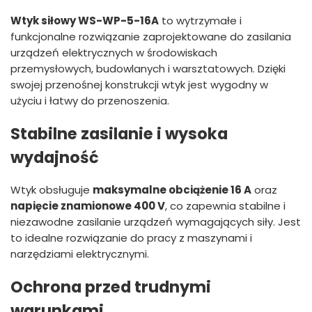
Wtyk siłowy WS-WP-5-16A
to wytrzymałe i
funkcjonalne rozwiązanie zaprojektowane do zasilania
urządzeń elektrycznych w środowiskach
przemysłowych, budowlanych i warsztatowych. Dzięki
swojej przenośnej konstrukcji wtyk jest wygodny w
użyciu i łatwy do przenoszenia.
Stabilne zasilanie i wysoka
wydajność
Wtyk obsługuje
maksymalne obciążenie 16 A
oraz
napięcie znamionowe 400 V
, co zapewnia stabilne i
niezawodne zasilanie urządzeń wymagających siły. Jest
to idealne rozwiązanie do pracy z maszynami i
narzędziami elektrycznymi.
Ochrona przed trudnymi
warunkami